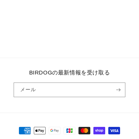
BIRDOGの最新情報を受け取る
メール
決